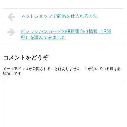
ネットショップで商品を仕入れる方法
ビレッジバンガードの投資家向け情報（IR資
料）を読んでみました
コメントをどうぞ
メールアドレスが公開されることはありません。
*
が付いている欄は必
須項目です