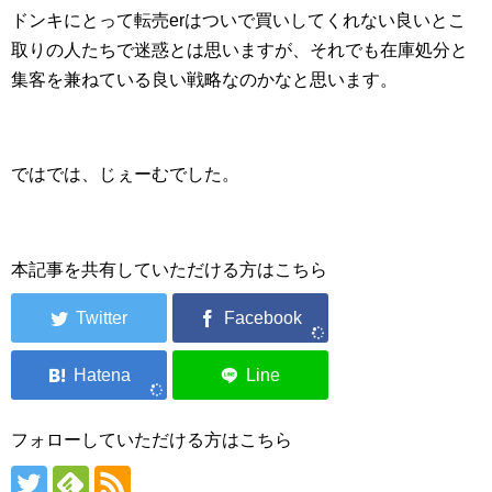
ドンキにとって転売erはついで買いしてくれない良いとこ
取りの人たちで迷惑とは思いますが、それでも在庫処分と
集客を兼ねている良い戦略なのかなと思います。
ではでは、じぇーむでした。
本記事を共有していただける方はこちら
フォローしていただける方はこちら