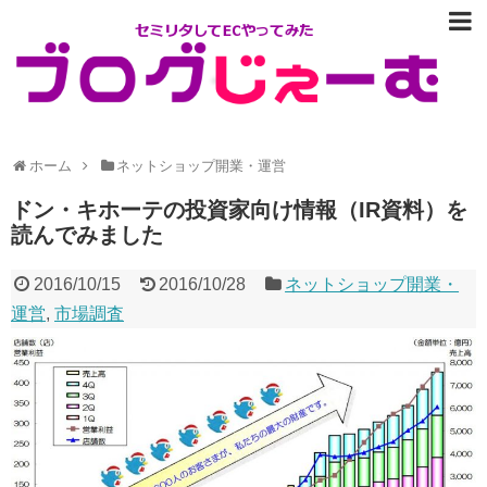
ホーム
ネットショップ開業・運営
ドン・キホーテの投資家向け情報（IR資料）を
読んでみました
2016/10/15
2016/10/28
ネットショップ開業・
運営
,
市場調査