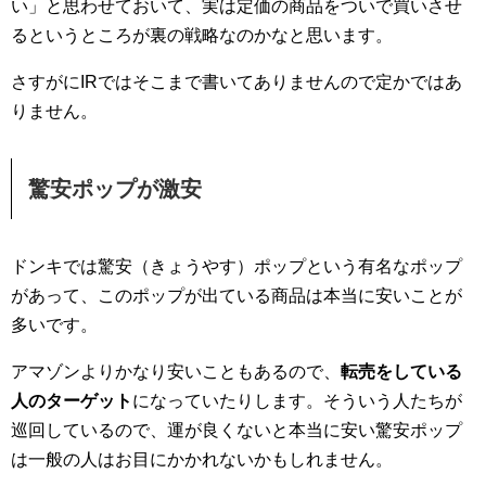
い」と思わせておいて、実は定価の商品をついで買いさせ
るというところが裏の戦略なのかなと思います。
さすがにIRではそこまで書いてありませんので定かではあ
りません。
驚安ポップが激安
ドンキでは驚安（きょうやす）ポップという有名なポップ
があって、このポップが出ている商品は本当に安いことが
多いです。
アマゾンよりかなり安いこともあるので、
転売をしている
人のターゲット
になっていたりします。そういう人たちが
巡回しているので、運が良くないと本当に安い驚安ポップ
は一般の人はお目にかかれないかもしれません。