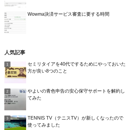
Wowma決済サービス審査に要する時間
人気記事
セミリタイアを40代でするためにやっておいた
方が良い8つのこと
やよいの青色申告の安心保守サポートを解約し
てみた
TENNIS TV（テニスTV）が新しくなったので
使ってみました