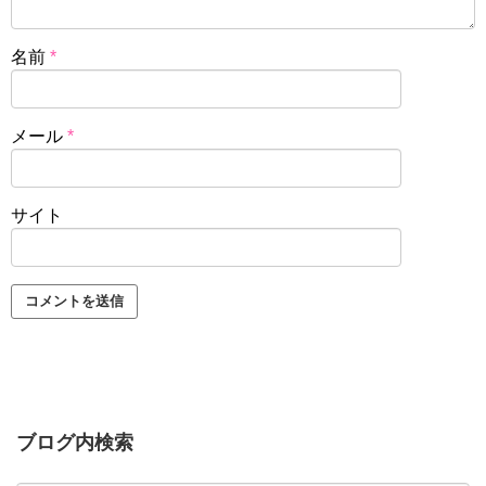
名前
*
メール
*
サイト
ブログ内検索