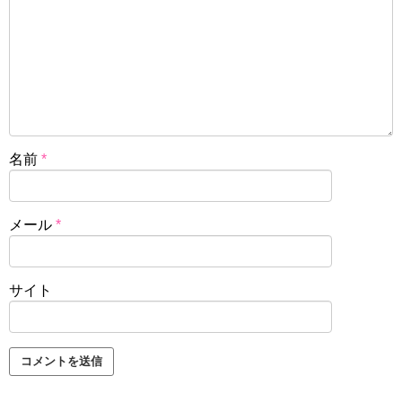
名前
*
メール
*
サイト