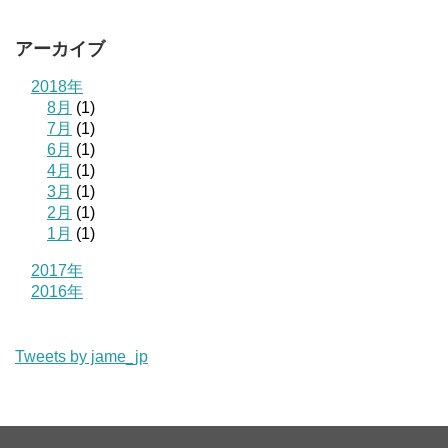
アーカイブ
2018年
8月
(1)
7月
(1)
6月
(1)
4月
(1)
3月
(1)
2月
(1)
1月
(1)
2017年
2016年
Tweets by jame_jp