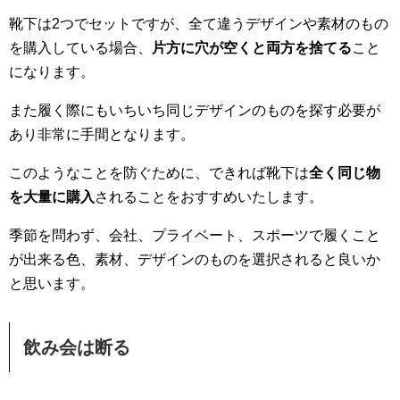
靴下は2つでセットですが、全て違うデザインや素材のもの
を購入している場合、
片方に穴が空くと両方を捨てる
こと
になります。
また履く際にもいちいち同じデザインのものを探す必要が
あり非常に手間となります。
このようなことを防ぐために、できれば靴下は
全く同じ物
を大量に購入
されることをおすすめいたします。
季節を問わず、会社、プライベート、スポーツで履くこと
が出来る色、素材、デザインのものを選択されると良いか
と思います。
飲み会は断る