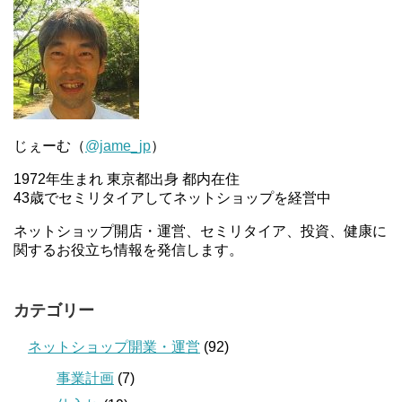
じぇーむ（
@jame_jp
）
1972年生まれ 東京都出身 都内在住
43歳でセミリタイアしてネットショップを経営中
ネットショップ開店・運営、セミリタイア、投資、健康に
関するお役立ち情報を発信します。
カテゴリー
ネットショップ開業・運営
(92)
事業計画
(7)