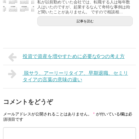
私が以前勤めていた会社では、転職する人は毎年数
人はいたのですが、起業するなんて奇特な事例は殆
ど聞いたことがありません。 ですので相談相...
記事を読む
投資で資産を増やすために必要な6つの考え方
​ 脱サラ、アーリーリタイア、早期退職、セミリ
タイアの言葉の意味の違い
コメントをどうぞ
メールアドレスが公開されることはありません。
*
が付いている欄は必
須項目です