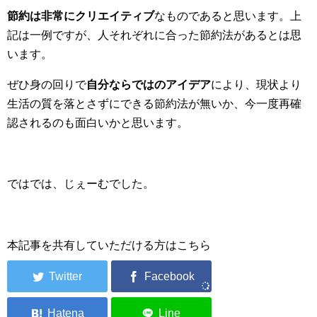
節約は非常にクリエイティブ
なものであると思います。上
記は一例ですが、人それぞれに合った節約法があるとは思
います。
ぜひ身の回りで
自分ならではのアイデア
により、現状より
生活の質を落とさずにできる節約法が無いか、今一度再確
認されるのも面白いかと思います。
ではでは、じぇーむでした。
本記事を共有していただける方はこちら