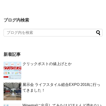
ブログ内検索
新着記事
クリックポストの値上げとか
展示会 ライフスタイル総合EXPO 2018に行っ
てきました！
Wowma!に出店してみたけどほとんど売れない