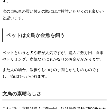
す。
次の自転車の買い替えの際にはご検討いただくのも良いか
と思います。
ペットは文鳥か金魚を飼う
ペットというと犬や猫が人気ですが、購入に数万円、食事
やトリミング、病院などにもかなりのお金がかかります。
また犬の場合、散歩やしつけの手間もかなりのものです
し、猫はひっかかれます。
文鳥の素晴らしさ
これに対し文鳥は購入に数千円、餌は穀物で
月に500円
かか