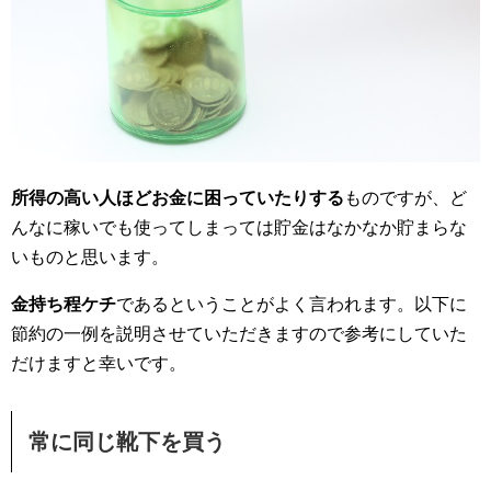
所得の高い人ほどお金に困っていたりする
ものですが、ど
んなに稼いでも使ってしまっては貯金はなかなか貯まらな
いものと思います。
金持ち程ケチ
であるということがよく言われます。以下に
節約の一例を説明させていただきますので参考にしていた
だけますと幸いです。
常に同じ靴下を買う