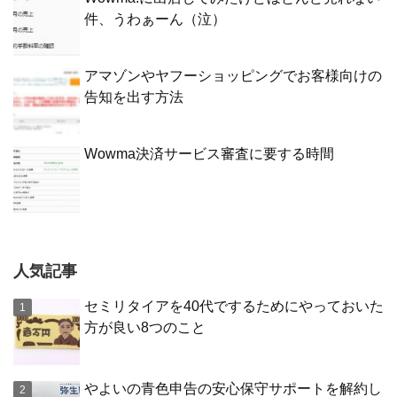
件、うわぁーん（泣）
アマゾンやヤフーショッピングでお客様向けの
告知を出す方法
Wowma決済サービス審査に要する時間
人気記事
セミリタイアを40代でするためにやっておいた
方が良い8つのこと
やよいの青色申告の安心保守サポートを解約し