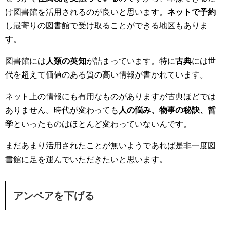
け図書館を活用されるのが良いと思います。
ネットで予約
し最寄りの図書館で受け取ることができる地区もありま
す。
図書館には
人類の英知
が詰まっています。特に
古典
には世
代を超えて価値のある質の高い情報が書かれています。
ネット上の情報にも有用なものがありますが古典ほどでは
ありません。時代が変わっても
人の悩み、物事の秘訣、哲
学
といったものはほとんど変わっていないんです。
まだあまり活用されたことが無いようであれば是非一度図
書館に足を運んでいただきたいと思います。
アンペアを下げる