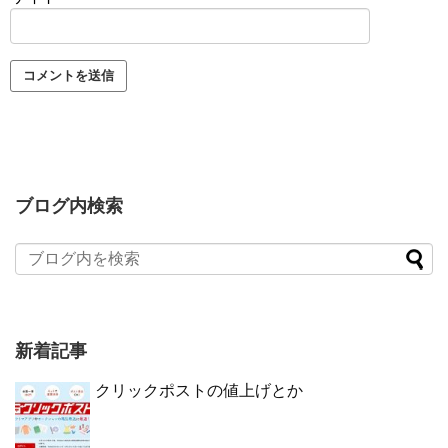
ブログ内検索
新着記事
クリックポストの値上げとか