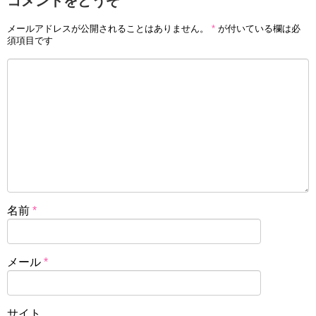
コメントをどうぞ
メールアドレスが公開されることはありません。
*
が付いている欄は必
須項目です
名前
*
メール
*
サイト