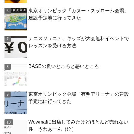
東京オリンピック「カヌー・スラローム会場」
建設予定地に行ってきた
テニスジュニア、キッズが大会無料イベントで
レッスンを受ける方法
BASEの良いところと悪いところ
東京オリンピック会場「有明アリーナ」の建設
予定地に行ってきた
Wowma!に出店してみたけどほとんど売れない
件、うわぁーん（泣）