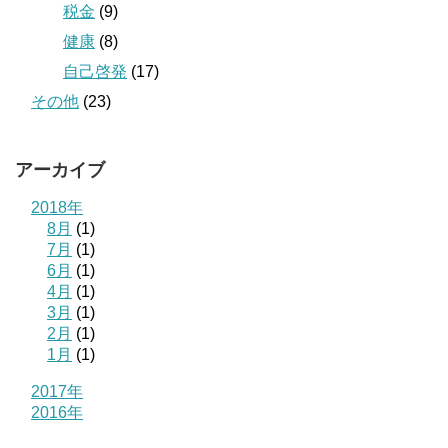
税金
(9)
健康
(8)
自己啓発
(17)
その他
(23)
アーカイブ
2018年
8月
(1)
7月
(1)
6月
(1)
4月
(1)
3月
(1)
2月
(1)
1月
(1)
2017年
2016年