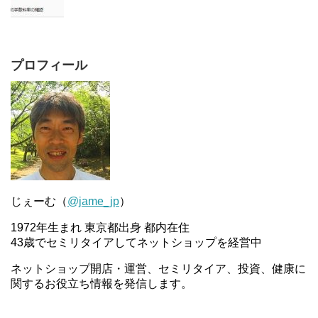
プロフィール
じぇーむ（
@jame_jp
）
1972年生まれ 東京都出身 都内在住
43歳でセミリタイアしてネットショップを経営中
ネットショップ開店・運営、セミリタイア、投資、健康に
関するお役立ち情報を発信します。