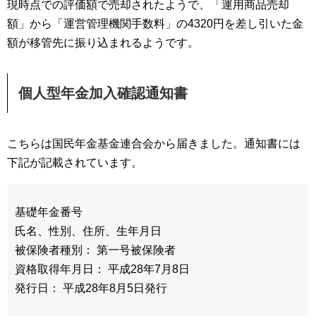
現時点での評価額で売却されたようで、「運用商品売却
額」から「運営管理機関手数料」の4320円を差し引いた金
額が移管先に振り込まれるようです。
個人型年金加入確認通知書
こちらは国民年金基金連合会から届きました。通知書には
下記が記載されています。
基礎年金番号
氏名、性別、住所、生年月日
被保険者種別： 第一号被保険者
資格取得年月日： 平成28年7月8日
発行日： 平成28年8月5日発行