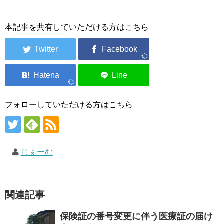
本記事を共有していただける方はこちら
フォローしていただける方はこちら
じぇーむ
関連記事
保険証の番号変更に伴う医療証の届け