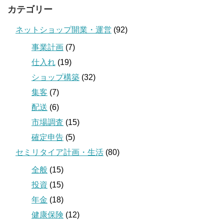
カテゴリー
ネットショップ開業・運営
(92)
事業計画
(7)
仕入れ
(19)
ショップ構築
(32)
集客
(7)
配送
(6)
市場調査
(15)
確定申告
(5)
セミリタイア計画・生活
(80)
全般
(15)
投資
(15)
年金
(18)
健康保険
(12)