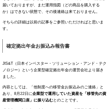
届いておりますが、まだ運用指図（どの商品を購入する
か）はできない状態で、その後連絡は来ておりません。
そちらの詳細は以前の記事をご参照いただければと思いま
す。
確定拠出年金お振込み報告書
JIS&T（日本インベスター・ソリューション・アンド・テク
ノロジー）という企業型確定拠出年金の運営会社より届き
ました。
内容としては、「他制度への移管金お振込みのご連絡」と
あり、8月22日に
企業型で運用していた資産を「移管先の資
産管理機関口座」に振り込む
とのことです。