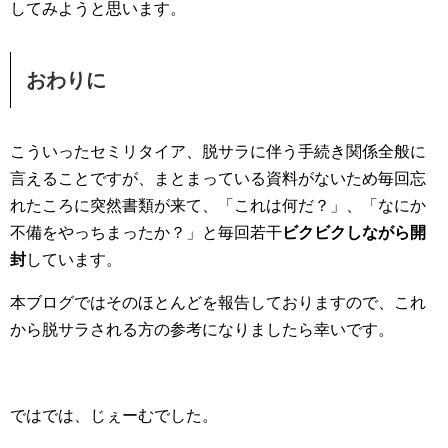
してみようと思います。
おわりに
こういったセミリタイア、脱サラに伴う手続き関係全般に
言えることですが、まとまっている資料がないため毎回忘
れたころに突然書類が来て、「これは何だ？」、「なにか
不備をやっちまったか？」と毎回若干
ビクビクしながら開
封
しています。
本ブログではそのほとんどを報告しておりますので、これ
から脱サラされる方の参考になりましたら幸いです。
ではでは、じぇーむでした。