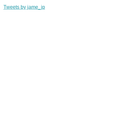
Tweets by jame_jp