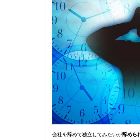
会社を辞めて独立してみたいが
辞めら