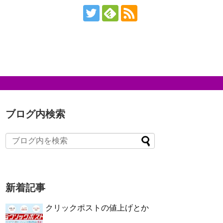
ブログ内検索
新着記事
クリックポストの値上げとか