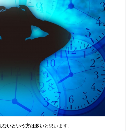
れないという方は多い
と思います。