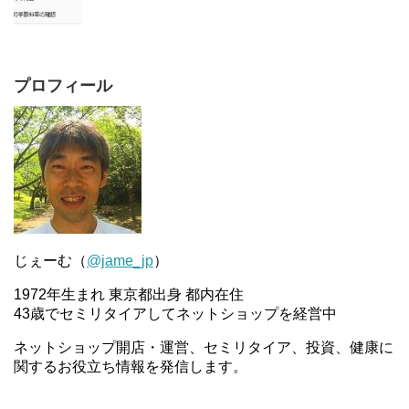
プロフィール
じぇーむ（
@jame_jp
）
1972年生まれ 東京都出身 都内在住
43歳でセミリタイアしてネットショップを経営中
ネットショップ開店・運営、セミリタイア、投資、健康に
関するお役立ち情報を発信します。