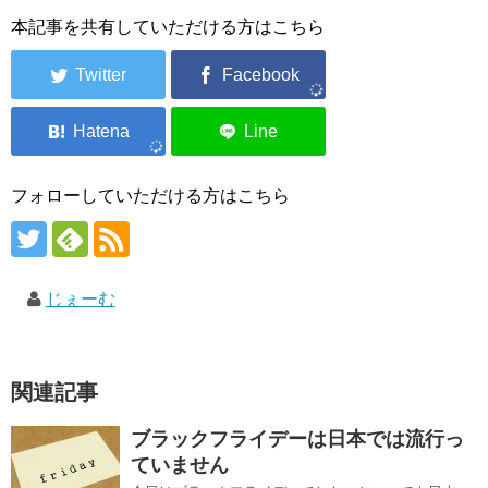
本記事を共有していただける方はこちら
フォローしていただける方はこちら
じぇーむ
関連記事
ブラックフライデー​は日本では流行っ
ていません