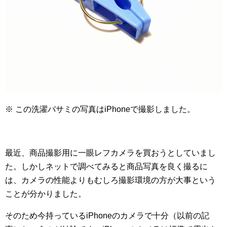
※ この洗濯バサミの写真はiPhoneで撮影しました。
最近、商品撮影用に一眼レフカメラを買おうとしていまし
た。しかしネットで調べてみると商品写真を良く撮るに
は、カメラの性能よりもむしろ撮影環境の方が大事という
ことが分かりました。
そのため今持っているiPhoneのカメラで十分（以前の記