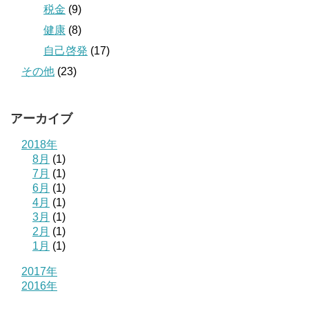
税金
(9)
健康
(8)
自己啓発
(17)
その他
(23)
アーカイブ
2018年
8月
(1)
7月
(1)
6月
(1)
4月
(1)
3月
(1)
2月
(1)
1月
(1)
2017年
2016年