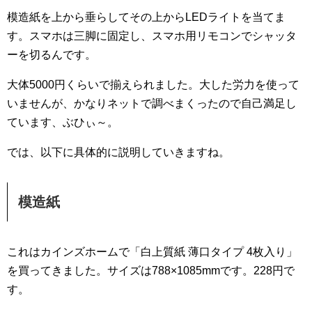
模造紙を上から垂らしてその上からLEDライトを当てま
す。スマホは三脚に固定し、スマホ用リモコンでシャッタ
ーを切るんです。
大体5000円くらいで揃えられました。大した労力を使って
いませんが、かなりネットで調べまくったので自己満足し
ています、ぶひぃ～。
では、以下に具体的に説明していきますね。
模造紙
これはカインズホームで「白上質紙 薄口タイプ 4枚入り」
を買ってきました。サイズは788×1085mmです。228円で
す。