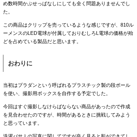
め数時間かぶせっぱなしにしても全く問題ありませんでし
た。
この商品はクリップを売っているような感じですが、810ル
ーメンスのLED電球が付属しておりむしろL電球の価格が殆
どを占めている製品だと思います。
おわりに
当初はプラダンという呼ばれるプラスチック製の段ボール
を使い、撮影用ボックスを自作する予定でした。
今回はすぐ撮影しなけらばならない商品があったので作成
を見合わせたのですが、時間があるときに挑戦してみよう
と思っています。
洗濯バサミの写真に関してですが良く見ると影ができてし