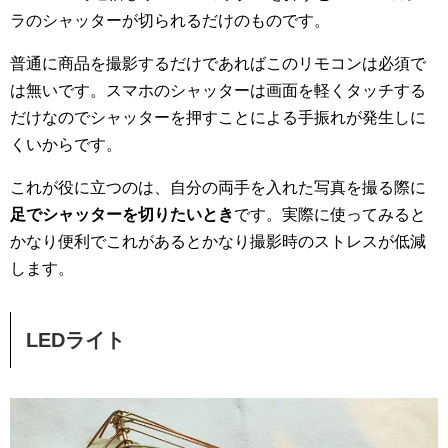
ラのシャッターが切られるだけのものです。
普通に商品を撮影するだけであればこのリモコンは必須で
は無いです。スマホのシャッターは画面を軽くタッチする
だけなのでシャッターを押すことによる手振れが発生しに
くいからです。
これが役に立つのは、自分の両手を入れた写真を撮る際に
足でシャッターを切りたいとき
です。実際に使ってみると
かなり便利でこれがあるとかなり撮影時のストレスが低減
します。
LEDライト