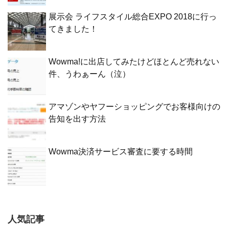
展示会 ライフスタイル総合EXPO 2018に行っ
てきました！
Wowma!に出店してみたけどほとんど売れない
件、うわぁーん（泣）
アマゾンやヤフーショッピングでお客様向けの
告知を出す方法
Wowma決済サービス審査に要する時間
人気記事