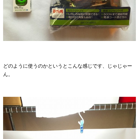
どのように使うのかというとこんな感じです、じゃじゃー
ん。