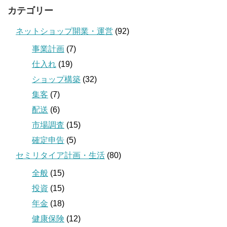
カテゴリー
ネットショップ開業・運営
(92)
事業計画
(7)
仕入れ
(19)
ショップ構築
(32)
集客
(7)
配送
(6)
市場調査
(15)
確定申告
(5)
セミリタイア計画・生活
(80)
全般
(15)
投資
(15)
年金
(18)
健康保険
(12)