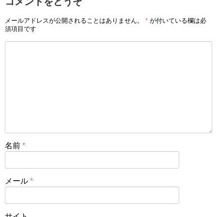
コメントをどうぞ
メールアドレスが公開されることはありません。
*
が付いている欄は必
須項目です
名前
*
メール
*
サイト