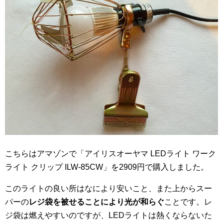
こちらはアマゾンで「アイリスオーヤマ LEDライト ワーク
ライト クリップ ILW-85CW」を2909円で購入しました。
このライトの良い所はなにより安いこと、また上からスー
パーの
レジ袋を被せることにより光が和らぐ
ことです。レ
ジ袋は燃えやすいのですが、LEDライトは熱くならないた