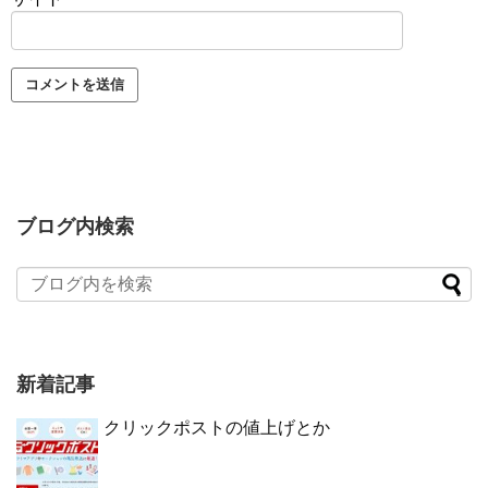
ブログ内検索
新着記事
クリックポストの値上げとか