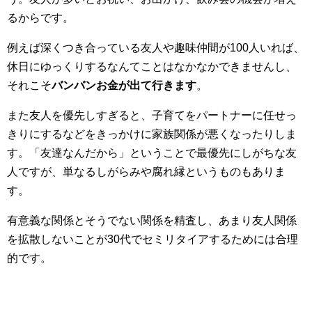
るからです。
例えば深くつき合っている友人や趣味仲間が100人いれば、
休日にゆっくりするなんてことはなかなかできませんし、
それこそ
バンバンお金が出て行きます
。
また友人を優先しすぎると、子育てをパートナーに任せっ
きりにするなどをきっかけに家族関係が悪くなったりしま
す。「友達なんだから」ということで最優先にしがちな友
人ですが、単なるしがらみや腐れ縁というものもありま
す。
有意義な関係とそうでない関係を精査し、あまり友人関係
を拡散しないことが30代でセミリタイアするためには合理
的です。