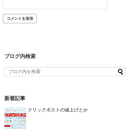
ブログ内検索
新着記事
クリックポストの値上げとか