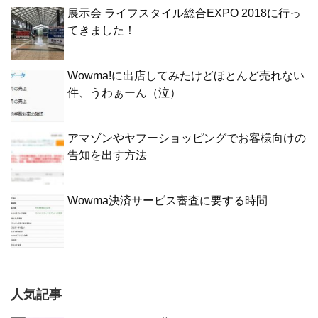
展示会 ライフスタイル総合EXPO 2018に行っ
てきました！
Wowma!に出店してみたけどほとんど売れない
件、うわぁーん（泣）
アマゾンやヤフーショッピングでお客様向けの
告知を出す方法
Wowma決済サービス審査に要する時間
人気記事