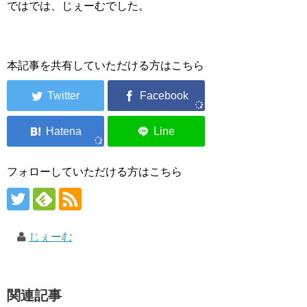
ではでは、じぇーむでした。
本記事を共有していただける方はこちら
フォローしていただける方はこちら
じぇーむ
関連記事