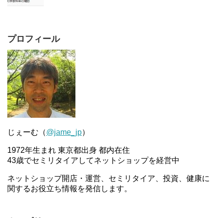
プロフィール
じぇーむ（
@jame_jp
）
1972年生まれ 東京都出身 都内在住
43歳でセミリタイアしてネットショップを経営中
ネットショップ開店・運営、セミリタイア、投資、健康に
関するお役立ち情報を発信します。