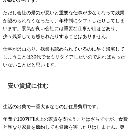
が良い
からです。
ただし会社の景気が悪いと重要な仕事が少なくなって残業
が認められなくなったり、年棒制にシフトしたりしてしま
います。景気が良い会社には重要な仕事が山ほどあり、
少々残業しても怒られたりすることはありません。
仕事が沢山あり、残業も認められているのに早く帰宅して
しまうことは30代でセミリタイアしたいのであればもった
いないことだと思います。
安い賃貸に住む
生活の出費で一番大きなものは住居費用です。
年間で100万円以上の家賃を支払うことはざらですが、食費
と異なり家賃を節約しても健康を害したりはしません。築