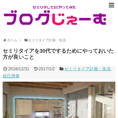
ホーム
セミリタイア計画・生活
セミリタイアを30代でするためにやっておいた
方が良いこと
2016/12/31
2017/1/2
セミリタイア計画・生活
,
自己啓発