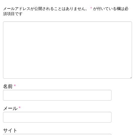
メールアドレスが公開されることはありません。
*
が付いている欄は必
須項目です
名前
*
メール
*
サイト