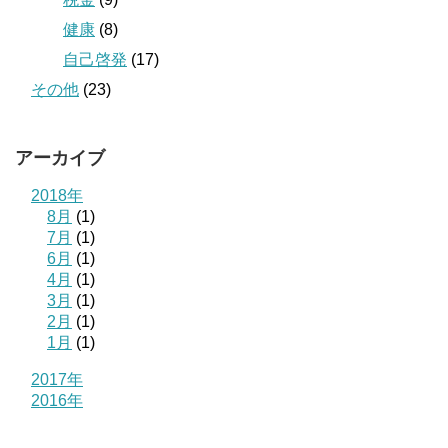
健康
(8)
自己啓発
(17)
その他
(23)
アーカイブ
2018年
8月
(1)
7月
(1)
6月
(1)
4月
(1)
3月
(1)
2月
(1)
1月
(1)
2017年
2016年