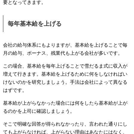
要となってきます。
毎年基本給を上げる
会社の給与体系にもよりますが、基本給を上げることで毎
月の給与、ボーナス、残業代も上がる会社が多いです。
この場合、基本給を毎年上げることで雪だるま式に収入が
増えて行きます。基本給を上げるために何をしなければい
けないのかを研究しましょう。手法は会社によって異なる
はずです。
基本給が上がらなかった場合には何をしたら基本給が上が
るのかを上司に確認しましょう。
そこで明確な回答が得られなかったり、言われた通りにし
ても上がらなければ、上がらない理由はあなたにはなく、