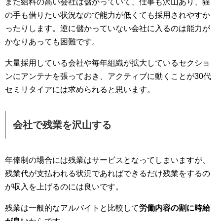
また給料の高い会社は儲かっていて、仕事も沢山あり、猫
の手も借りたい状況なので能力が低くても採用されやすか
ったりします。逆に儲かっていない会社に入るのは能力が
かなりあっても困難です。
大量採用している会社や毎年組織が拡大しているセクショ
ンにアンテナを張っておき、アクティブに動くことが30代
セミリタイアには求められると思います。
会社で残業を沢山する
年俸制の場合には残業はサービスとなってしまいますが、
残業代が支払われる状況であればできるだけ残業をするの
が収入を上げるのには良いです。
残業は一般的なアルバイトと比較して
労働内容の割に時給